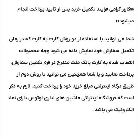
««کاربر گرامی فرایند تکمیل خرید پس از تایید پرداخت انجام
میشود»»
شما می توانید با استفاده از دو روش کارت به کارت که در زمان
تکمیل سفارش خود نمایش داده می شود وجه محصولات
انتخاب شده به کارت بانک ملت مندرج در فرم تکمیل سفارش،
پرداخت نمایید و یا شما همچنین می توانید با روش دوم از
طریق درگاه اینترنتی مبلغ خرید خود را پرداخت کنید. لازم به ذکر
است که فروشگاه اینترنتی ماشین های اداری لوتوس دارای نماد
الکترونیک می باشد.