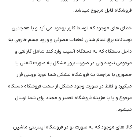
فروشگاه قابل مرجوع میباشد.
خطای های موجود که توسط کاربر بوجود می آید و یا همچنین
نوسانات برق،تمام شدن قطعات مصرفی و ورود جسم خارجی به
داخل دستگاه که به دستگاه آسیب وارد کند شامل گارانتی و
مرجوعی نبوده ولی در صورت بروز مشکل به صورت تلفنی یا
حضوری با مراجعه به فروشگاه مشکل شما مورد بررسی قرار
میگیرد و فقط در صورت وجود مشکل از سمت فروشگاه دستگاه
مرجوع و یا با هزینه فروشگاه تعمیر و مجدد برای شما ارسال
میشود.
کالا های موجود که به صورت نو در فروشگاه اینترنتی ماشین