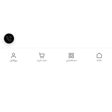
خانه
دسته‌بندی
سبد خرید
پروفایل
دسترسی سریع