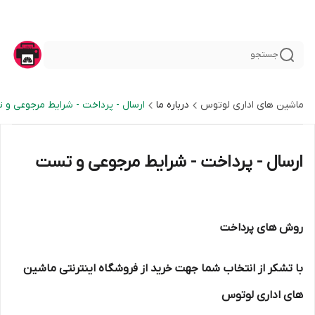
جستجو
ماشین های اداری لوتوس
درباره ما
ارسال - پرداخت - شرایط مرجوعی و
ارسال - پرداخت - شرایط مرجوعی و تست
روش های پرداخت
با تشکر از انتخاب شما جهت خرید از فروشگاه اینترنتی ماشین
های اداری لوتوس