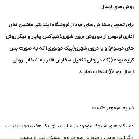
روش های ارسال
برای تحویل سفارش های خود از فروشگاه اینترنتی ماشین های
اداری لوتوس از دو روش برون شهری(تیپاکس،چاپار و دیگر روش
های مرسوم) و یا درون شهری(پیک موتوری) که به صورت پس
کرایه بوده ((که در زمان تکمیل سفارش قادر به انتخاب روش
ارسال بوده)) انتخاب نمایید.
شرایط مرجوعی-تست
دستگاه های استوک موجود در سایت درای یک هفته مهلت تست
و گارانتی بوده ، و فقط در صورت بروز مشکل فنی از سمت