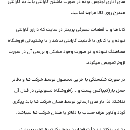
های اداری لوتوس بوده در صورت داشتن گارانتی باید به گارانتی
مندرج روی کالا مراجه نمایید.
کالا ها و یا قطعات مصرفی پرینتر در سایت که دارای گارانتی
نبوده و یا کالای با قابلیت گارانتی نباشد را با پشتیبانی فروشگاه
هماهنگ نموده و در صورت وجود مشکل و بررسی آن در صورت
لزوم تعویض میگردد.
در صورت شکستگی یا خرابی محصول توسط شرکت ها و دفاتر
حمل بار(تیپاکس،پست و....) فروشگاه مسولیتی در قبال آن
نداشته لذا بار های ارسالی توسط همان شرکت ها باید پیگری
گردد و کاربر طرف حساب با دفاتر یا همان شرکت ها میباشد.
به این نکته نیز دفت فرمایید بخش کارتریج های پرینتر در