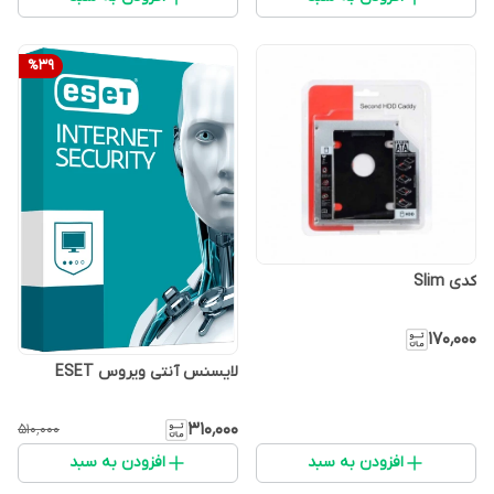
%
39
کدی Slim
۱۷۰٬۰۰۰
لایسنس آنتی ویروس ESET
۳۱۰٬۰۰۰
۵۱۰٬۰۰۰
افزودن به سبد
افزودن به سبد