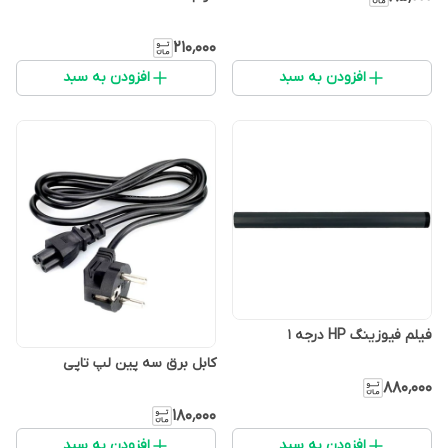
۲۱۰٬۰۰۰
افزودن به سبد
افزودن به سبد
فیلم فیوزینگ HP درجه ۱
کابل برق سه پین لپ تاپی
۸۸۰٬۰۰۰
۱۸۰٬۰۰۰
افزودن به سبد
افزودن به سبد