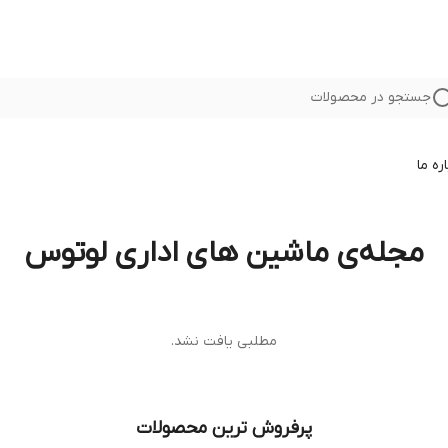
جستجو در محصولات
ره ما
مجله‌ی ماشین های اداری لوتوس
مطلبی یافت نشد.
پرفروش ترین محصولات