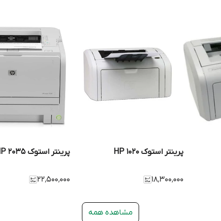
پرینتر استوک HP 1020
پرینتر استوک HP 2035
۲۲٬۵۰۰٬۰۰۰
۱۸٬۳۰۰٬۰۰۰
مشاهده همه